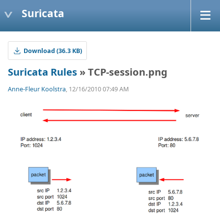
Suricata
Download (36.3 KB)
Suricata Rules
» TCP-session.png
Anne-Fleur Koolstra
, 12/16/2010 07:49 AM