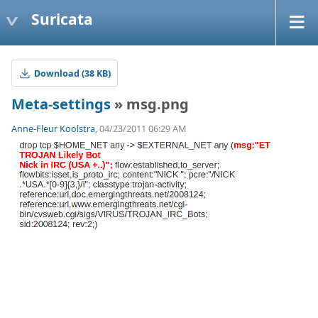
Suricata
Download (38 KB)
Meta-settings
» msg.png
Anne-Fleur Koolstra
, 04/23/2011 06:29 AM