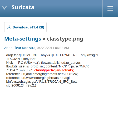
Suricata
Download (41.4 KB)
Meta-settings
» classtype.png
Anne-Fleur Koolstra
, 04/23/2011 06:32 AM