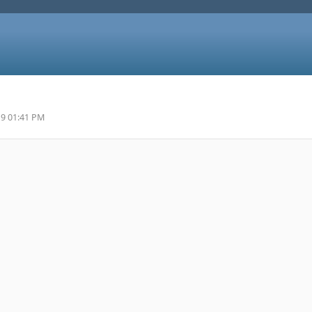
19 01:41 PM